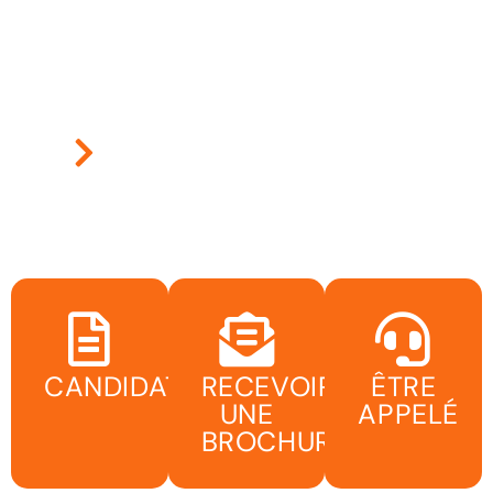
CANDIDATER
RECEVOIR
ÊTRE
UNE
APPELÉ
BROCHURE