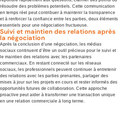
résoudre des problèmes potentiels. Cette communication
en temps réel peut contribuer à maintenir la transparence
et à renforcer la confiance entre les parties, deux élément
essentiels pour une négociation fructueuse.
Suivi et maintien des relations après
la négociation
Après la conclusion d’une négociation, les médias
sociaux continuent d’être un outil précieux pour le suivi et
le maintien des relations avec les partenaires
commerciaux. En restant connecté sur les réseaux
sociaux, les professionnels peuvent continuer à entretenir
des relations avec les parties prenantes, partager des
mises à jour sur les projets en cours et rester informés des
opportunités futures de collaboration. Cette approche
proactive peut aider à transformer une transaction unique
en une relation commerciale à long terme.