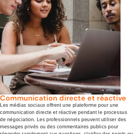
Communication directe et réactive
Les médias sociaux offrent une plateforme pour une
communication directe et réactive pendant le processus
de négociation. Les professionnels peuvent utiliser des
messages privés ou des commentaires publics pour
répondre rapidement aux questions, clarifier des points ou