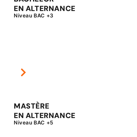
EN ALTERNANCE
Niveau BAC +3
MASTÈRE
EN ALTERNANCE
Niveau BAC +5