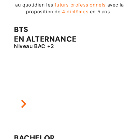
au quotidien les
futurs professionnels
avec la
proposition de
4 diplômes
en 5 ans :
BTS
EN ALTERNANCE
Niveau BAC +2
BACHELOR