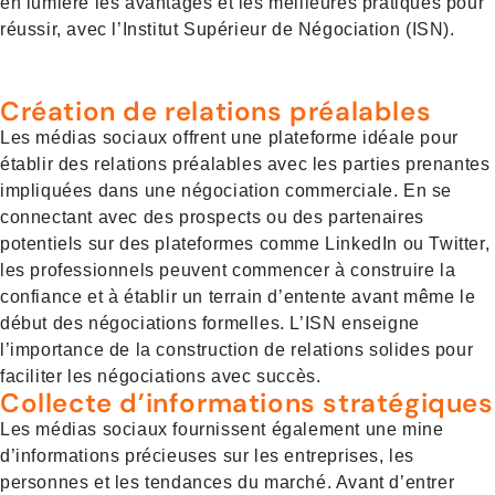
en lumière les avantages et les meilleures pratiques pour
réussir, avec l’Institut Supérieur de Négociation (ISN).
Création de relations préalables
Les médias sociaux offrent une plateforme idéale pour
établir des relations préalables avec les parties prenantes
impliquées dans une négociation commerciale. En se
connectant avec des prospects ou des partenaires
potentiels sur des plateformes comme LinkedIn ou Twitter,
les professionnels peuvent commencer à construire la
confiance et à établir un terrain d’entente avant même le
début des négociations formelles. L’ISN enseigne
l’importance de la construction de relations solides pour
faciliter les négociations avec succès.
Collecte d’informations stratégiques
Les médias sociaux fournissent également une mine
d’informations précieuses sur les entreprises, les
personnes et les tendances du marché. Avant d’entrer