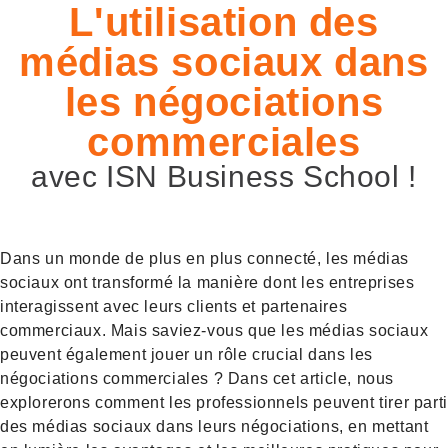
L'utilisation des
médias sociaux dans
les négociations
commerciales
avec ISN Business School !
Dans un monde de plus en plus connecté, les médias
sociaux ont transformé la manière dont les entreprises
interagissent avec leurs clients et partenaires
commerciaux. Mais saviez-vous que les médias sociaux
peuvent également jouer un rôle crucial dans les
négociations commerciales ? Dans cet article, nous
explorerons comment les professionnels peuvent tirer parti
des médias sociaux dans leurs négociations, en mettant