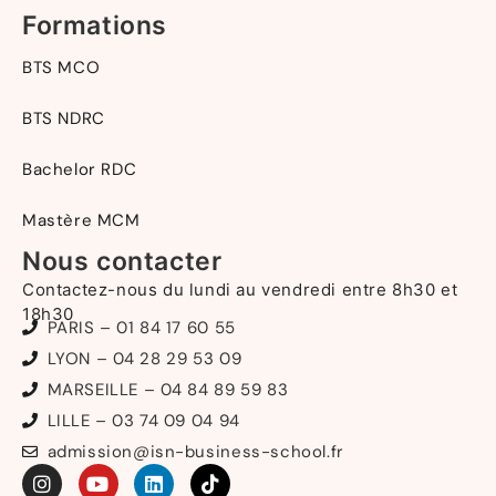
Formations
BTS MCO
BTS NDRC
Bachelor RDC
Mastère MCM
Nous contacter
Contactez-nous du lundi au vendredi entre 8h30 et
18h30
PARIS – 01 84 17 60 55
LYON – 04 28 29 53 09
MARSEILLE – 04 84 89 59 83
LILLE – 03 74 09 04 94
admission@isn-business-school.fr