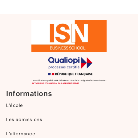
Informations
L’école
Les admissions
L’alternance