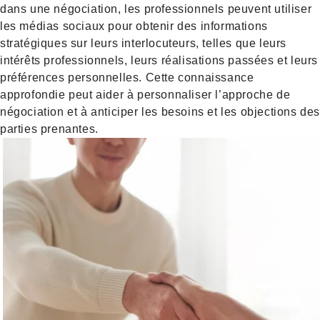
dans une négociation, les professionnels peuvent utiliser
les médias sociaux pour obtenir des informations
stratégiques sur leurs interlocuteurs, telles que leurs
intérêts professionnels, leurs réalisations passées et leurs
préférences personnelles. Cette connaissance
approfondie peut aider à personnaliser l’approche de
négociation et à anticiper les besoins et les objections de
parties prenantes.