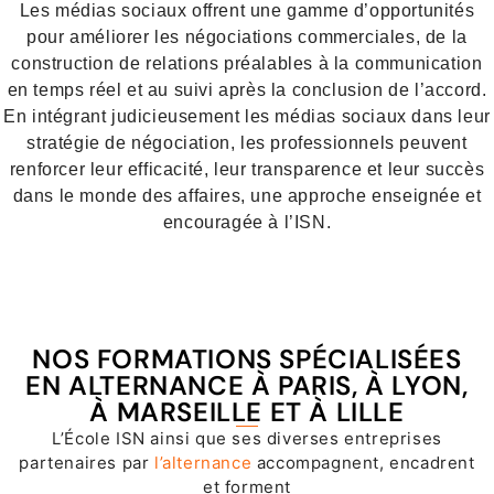
Les médias sociaux offrent une gamme d’opportunités
pour améliorer les négociations commerciales, de la
construction de relations préalables à la communication
en temps réel et au suivi après la conclusion de l’accord.
En intégrant judicieusement les médias sociaux dans leur
stratégie de négociation, les professionnels peuvent
renforcer leur efficacité, leur transparence et leur succès
dans le monde des affaires, une approche enseignée et
encouragée à l’ISN.
NOS FORMATIONS SPÉCIALISÉES
EN ALTERNANCE À PARIS, À LYON,
À MARSEILLE ET À LILLE
L’École ISN ainsi que ses diverses entreprises
partenaires par
l’alternance
accompagnent, encadrent
et forment