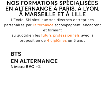
NOS FORMATIONS SPÉCIALISÉES
EN ALTERNANCE À PARIS, À LYON,
À MARSEILLE ET À LILLE
L’École ISN ainsi que ses diverses entreprises
partenaires par
l’alternance
accompagnent, encadrent
et forment
au quotidien les
futurs professionnels
avec la
proposition de
4 diplômes
en 5 ans :
BTS
EN ALTERNANCE
Niveau BAC +2