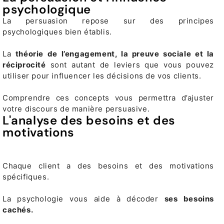
psychologique
La persuasion repose sur des principes
psychologiques bien établis.
La
théorie de l’engagement, la preuve sociale et la
réciprocité
sont autant de leviers que vous pouvez
utiliser pour influencer les décisions de vos clients.
Comprendre ces concepts vous permettra d’ajuster
votre discours de manière persuasive.
L'analyse des besoins et des
motivations
Chaque client a des besoins et des motivations
spécifiques.
La psychologie vous aide à décoder
ses besoins
cachés.