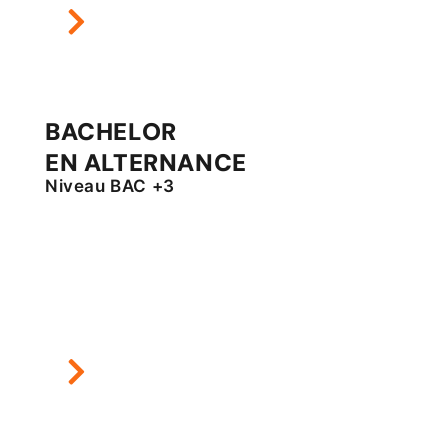
BACHELOR
EN ALTERNANCE
Niveau BAC +3