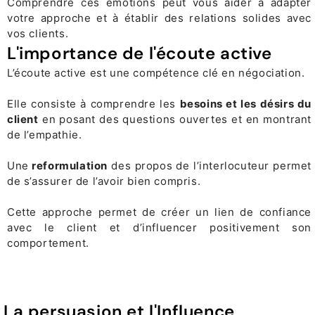
Comprendre ces émotions peut vous aider à adapter
votre approche et à établir des relations solides avec
vos clients.
L'importance de l'écoute active
L’écoute active est une compétence clé en négociation.
Elle consiste à comprendre les
besoins et les désirs du
client
en posant des questions ouvertes et en montrant
de l’empathie.
Une
reformulation
des propos de l’interlocuteur permet
de s’assurer de l’avoir bien compris.
Cette approche permet de créer un lien de confiance
avec le client et d’influencer positivement son
comportement.
La persuasion et l'Influence