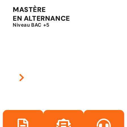
MASTÈRE
EN ALTERNANCE
Niveau BAC +5