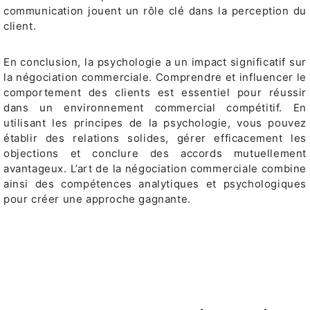
communication jouent un rôle clé dans la perception du
client.
En conclusion, la psychologie a un impact significatif sur
la négociation commerciale. Comprendre et influencer le
comportement des clients est essentiel pour réussir
dans un environnement commercial compétitif. En
utilisant les principes de la psychologie, vous pouvez
établir des relations solides, gérer efficacement les
objections et conclure des accords mutuellement
avantageux. L’art de la négociation commerciale combine
ainsi des compétences analytiques et psychologiques
pour créer une approche gagnante.