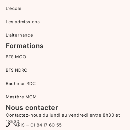
L’école
Les admissions
L’alternance
Formations
BTS MCO
BTS NDRC
Bachelor RDC
Mastère MCM
Nous contacter
Contactez-nous du lundi au vendredi entre 8h30 et
18h30
PARIS – 01 84 17 60 55