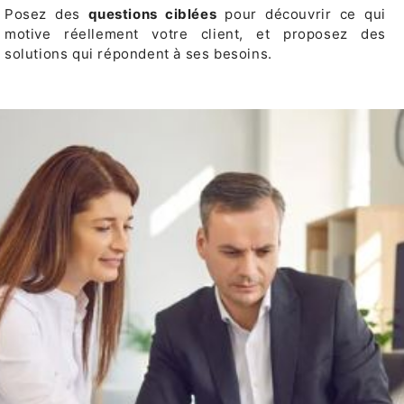
Posez des
questions ciblées
pour découvrir ce qui
motive réellement votre client, et proposez des
solutions qui répondent à ses besoins.