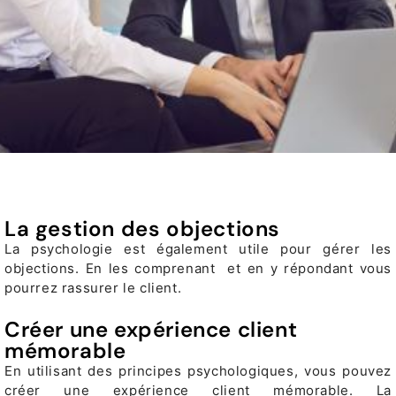
La gestion des objections
La psychologie est également utile pour gérer les
objections. En les comprenant et en y répondant vous
pourrez rassurer le client.
Créer une expérience client
mémorable
En utilisant des principes psychologiques, vous pouvez
créer une expérience client mémorable. La