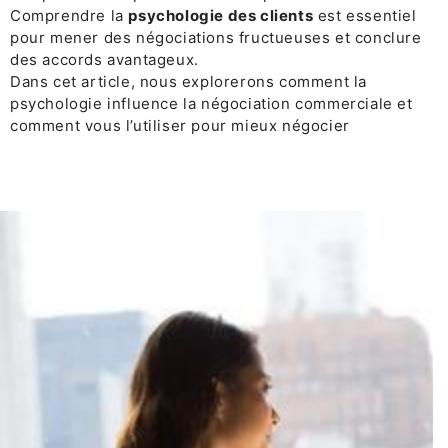
Comprendre la
psychologie des clients
est essentiel
pour mener des négociations fructueuses et conclure
des accords avantageux.
Dans cet article, nous explorerons comment la
psychologie influence la négociation commerciale et
comment vous l’utiliser pour mieux négocier