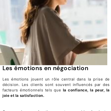
Les émotions en négociation
Les émotions jouent un rôle central dans la prise de
décision. Les clients sont souvent influencés par des
facteurs émotionnels tels que
la confiance, la peur, la
joie et la satisfaction.