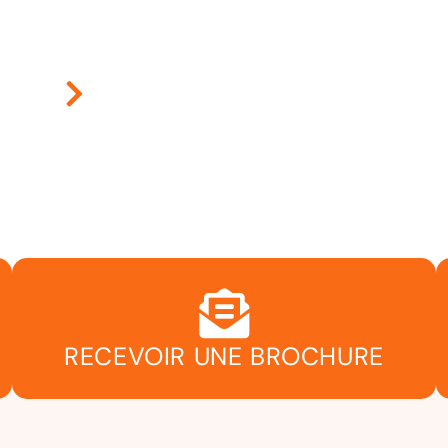
RECEVOIR UNE BROCHURE