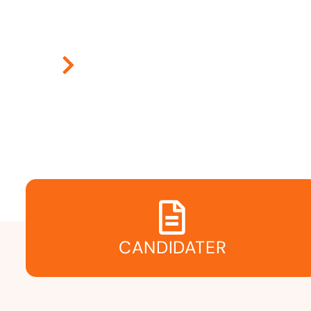
CANDIDATER