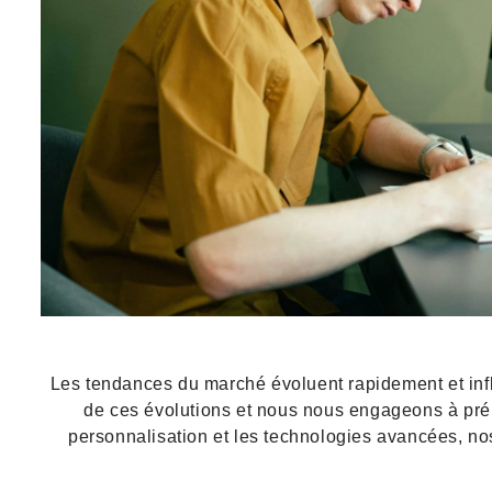
Les tendances du marché évoluent rapidement et inf
de ces évolutions et nous nous engageons à prépa
personnalisation et les technologies avancées, n