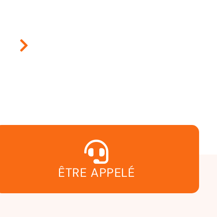
ÊTRE APPELÉ