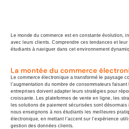
Le monde du commerce est en constante évolution, inf
avec leurs clients. Comprendre ces tendances et leur i
étudiants à naviguer dans cet environnement dynamiqu
La montée du commerce électron
Le commerce électronique a transformé le paysage c
l’augmentation du nombre de consommateurs faisant le
entreprises doivent adapter leurs stratégies pour ré
croissante. Les plateformes de vente en ligne, les stra
les solutions de paiement sécurisées sont désormais 
nous enseignons à nos étudiants les meilleures prat
électronique, en mettant l’accent sur l’expérience utilis
gestion des données clients.