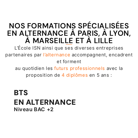
NOS FORMATIONS SPÉCIALISÉES
EN ALTERNANCE À PARIS, À LYON,
À MARSEILLE ET À LILLE
L’École ISN ainsi que ses diverses entreprises
partenaires par
l’alternance
accompagnent, encadrent
et forment
au quotidien les
futurs professionnels
avec la
proposition de
4 diplômes
en 5 ans :
BTS
EN ALTERNANCE
Niveau BAC +2