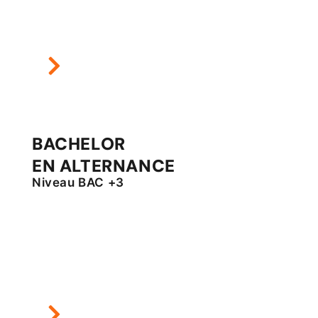
BACHELOR
EN ALTERNANCE
Niveau BAC +3