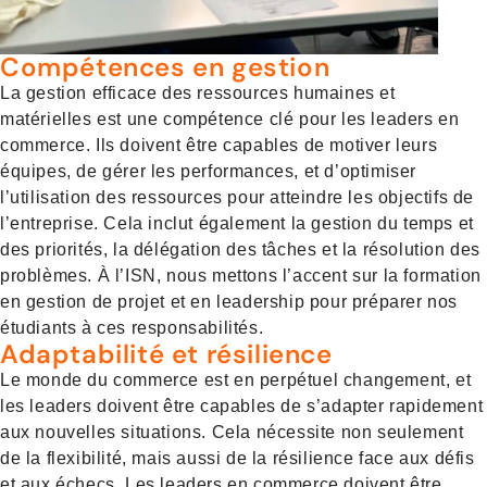
Compétences en gestion
La gestion efficace des ressources humaines et
matérielles est une compétence clé pour les leaders en
commerce. Ils doivent être capables de motiver leurs
équipes, de gérer les performances, et d’optimiser
l’utilisation des ressources pour atteindre les objectifs de
l’entreprise. Cela inclut également la gestion du temps et
des priorités, la délégation des tâches et la résolution des
problèmes. À l’ISN, nous mettons l’accent sur la formation
en gestion de projet et en leadership pour préparer nos
étudiants à ces responsabilités.
Adaptabilité et résilience
Le monde du commerce est en perpétuel changement, et
les leaders doivent être capables de s’adapter rapidement
aux nouvelles situations. Cela nécessite non seulement
de la flexibilité, mais aussi de la résilience face aux défis
et aux échecs. Les leaders en commerce doivent être