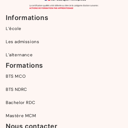
Informations
L’école
Les admissions
L’alternance
Formations
BTS MCO
BTS NDRC
Bachelor RDC
Mastère MCM
Nous contacter