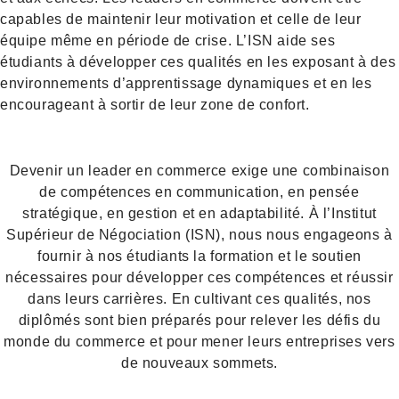
capables de maintenir leur motivation et celle de leur
équipe même en période de crise. L’ISN aide ses
étudiants à développer ces qualités en les exposant à des
environnements d’apprentissage dynamiques et en les
encourageant à sortir de leur zone de confort.
Devenir un leader en commerce exige une combinaison
de compétences en communication, en pensée
stratégique, en gestion et en adaptabilité. À l’Institut
Supérieur de Négociation (ISN), nous nous engageons à
fournir à nos étudiants la formation et le soutien
nécessaires pour développer ces compétences et réussir
dans leurs carrières. En cultivant ces qualités, nos
diplômés sont bien préparés pour relever les défis du
monde du commerce et pour mener leurs entreprises vers
de nouveaux sommets.