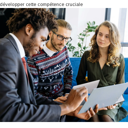
développer cette compétence cruciale