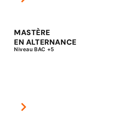
MASTÈRE
EN ALTERNANCE
Niveau BAC +5