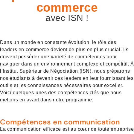
commerce
avec ISN !
Dans un monde en constante évolution, le rôle des
leaders en commerce devient de plus en plus crucial. Ils
doivent posséder une variété de compétences pour
naviguer dans un environnement complexe et compétitif. À
l’Institut Supérieur de Négociation (ISN), nous préparons
nos étudiants à devenir ces leaders en leur fournissant les
outils et les connaissances nécessaires pour exceller.
Voici quelques-unes des compétences clés que nous
mettons en avant dans notre programme.
Compétences en communication
La communication efficace est au cœur de toute entreprise