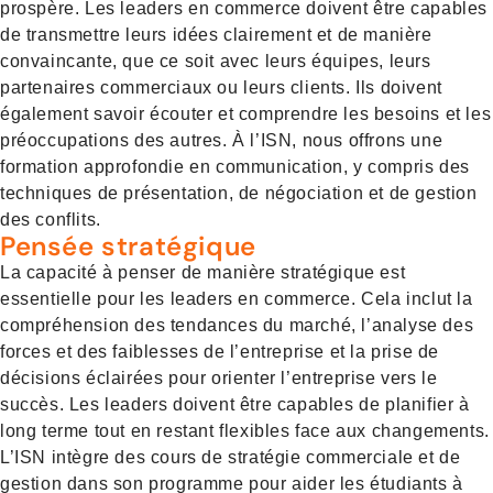
prospère. Les leaders en commerce doivent être capables
de transmettre leurs idées clairement et de manière
convaincante, que ce soit avec leurs équipes, leurs
partenaires commerciaux ou leurs clients. Ils doivent
également savoir écouter et comprendre les besoins et les
préoccupations des autres. À l’ISN, nous offrons une
formation approfondie en communication, y compris des
techniques de présentation, de négociation et de gestion
des conflits.
Pensée stratégique
La capacité à penser de manière stratégique est
essentielle pour les leaders en commerce. Cela inclut la
compréhension des tendances du marché, l’analyse des
forces et des faiblesses de l’entreprise et la prise de
décisions éclairées pour orienter l’entreprise vers le
succès. Les leaders doivent être capables de planifier à
long terme tout en restant flexibles face aux changements.
L’ISN intègre des cours de stratégie commerciale et de
gestion dans son programme pour aider les étudiants à