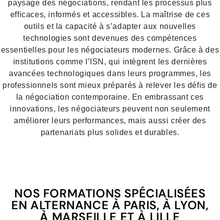
paysage des négociations, rendant les processus plus
efficaces, informés et accessibles. La maîtrise de ces
outils et la capacité à s’adapter aux nouvelles
technologies sont devenues des compétences
essentielles pour les négociateurs modernes. Grâce à des
institutions comme l’ISN, qui intègrent les dernières
avancées technologiques dans leurs programmes, les
professionnels sont mieux préparés à relever les défis de
la négociation contemporaine. En embrassant ces
innovations, les négociateurs peuvent non seulement
améliorer leurs performances, mais aussi créer des
partenariats plus solides et durables.
NOS FORMATIONS SPÉCIALISÉES
EN ALTERNANCE À PARIS, À LYON,
À MARSEILLE ET À LILLE