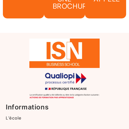
BROCHURE
Informations
L’école