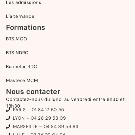
Les admissions
L’alternance
Formations
BTS MCO
BTS NDRC
Bachelor RDC
Mastère MCM
Nous contacter
Contactez-nous du lundi au vendredi entre 8h30 et
18h30
PARIS – 01 84 17 60 55
LYON – 04 28 29 53 09
MARSEILLE – 04 84 89 59 83