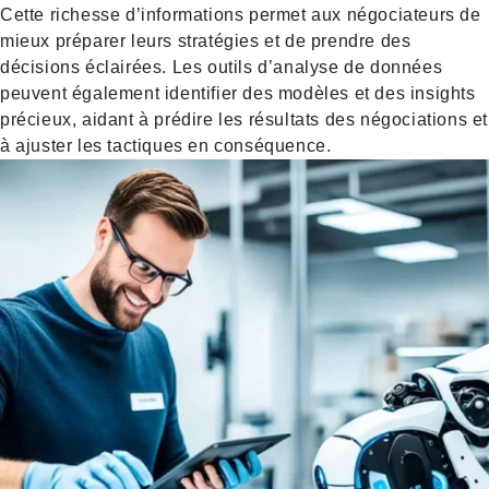
Cette richesse d’informations permet aux négociateurs de
mieux préparer leurs stratégies et de prendre des
décisions éclairées. Les outils d’analyse de données
peuvent également identifier des modèles et des insights
précieux, aidant à prédire les résultats des négociations et
à ajuster les tactiques en conséquence.