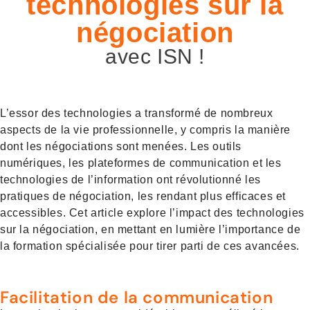
technologies sur la
négociation
avec ISN !
L’essor des technologies a transformé de nombreux
aspects de la vie professionnelle, y compris la manière
dont les négociations sont menées. Les outils
numériques, les plateformes de communication et les
technologies de l’information ont révolutionné les
pratiques de négociation, les rendant plus efficaces et
accessibles. Cet article explore l’impact des technologies
sur la négociation, en mettant en lumière l’importance de
la formation spécialisée pour tirer parti de ces avancées.
Facilitation de la communication