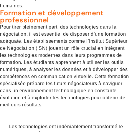
humaines.
Formation et développement
professionnel
Pour tirer pleinement parti des technologies dans la
négociation, il est essentiel de disposer d’une formation
adéquate. Les établissements comme l’Institut Supérieur
de Négociation (ISN) jouent un rôle crucial en intégrant
les technologies modernes dans leurs programmes de
formation. Les étudiants apprennent à utiliser les outils
numériques, à analyser les données et à développer des
compétences en communication virtuelle. Cette formation
spécialisée prépare les futurs négociateurs à naviguer
dans un environnement technologique en constante
évolution et à exploiter les technologies pour obtenir de
meilleurs résultats.
Les technologies ont indéniablement transformé le