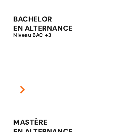
BACHELOR
EN ALTERNANCE
Niveau BAC +3
MASTÈRE
EN ALTERNANCE