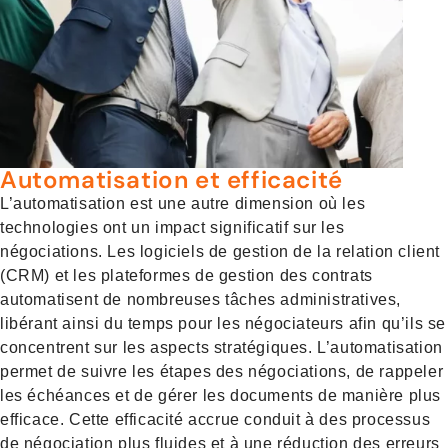
Automatisation et efficacité
L’automatisation est une autre dimension où les
technologies ont un impact significatif sur les
négociations. Les logiciels de gestion de la relation client
(CRM) et les plateformes de gestion des contrats
automatisent de nombreuses tâches administratives,
libérant ainsi du temps pour les négociateurs afin qu’ils se
concentrent sur les aspects stratégiques. L’automatisation
permet de suivre les étapes des négociations, de rappeler
les échéances et de gérer les documents de manière plus
efficace. Cette efficacité accrue conduit à des processus
de négociation plus fluides et à une réduction des erreurs