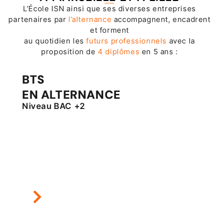
L’École ISN ainsi que ses diverses entreprises
partenaires par
l’alternance
accompagnent, encadrent
et forment
au quotidien les
futurs professionnels
avec la
proposition de
4 diplômes
en 5 ans :
BTS
EN ALTERNANCE
Niveau BAC +2