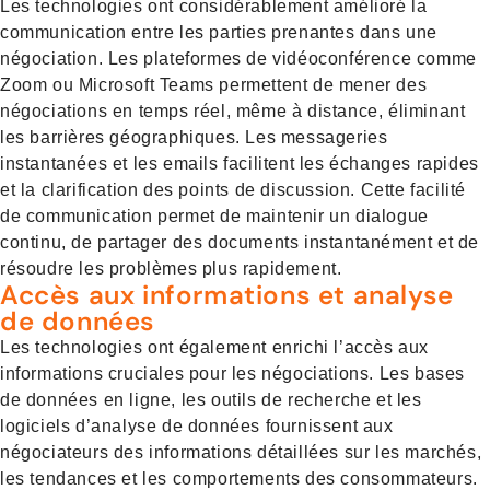
Les technologies ont considérablement amélioré la
communication entre les parties prenantes dans une
négociation. Les plateformes de vidéoconférence comme
Zoom ou Microsoft Teams permettent de mener des
négociations en temps réel, même à distance, éliminant
les barrières géographiques. Les messageries
instantanées et les emails facilitent les échanges rapides
et la clarification des points de discussion. Cette facilité
de communication permet de maintenir un dialogue
continu, de partager des documents instantanément et de
résoudre les problèmes plus rapidement.
Accès aux informations et analyse
de données
Les technologies ont également enrichi l’accès aux
informations cruciales pour les négociations. Les bases
de données en ligne, les outils de recherche et les
logiciels d’analyse de données fournissent aux
négociateurs des informations détaillées sur les marchés,
les tendances et les comportements des consommateurs.