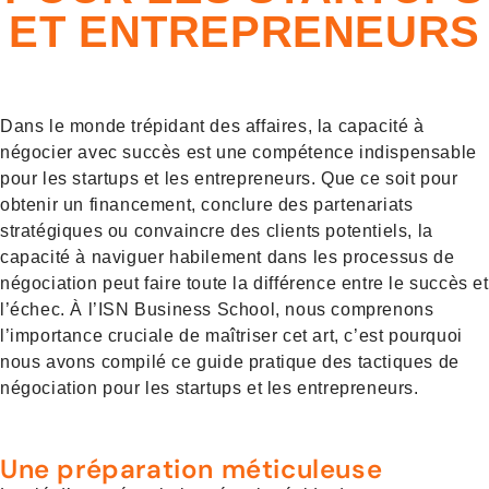
ET ENTREPRENEURS
Dans le monde trépidant des affaires, la capacité à
négocier avec succès est une compétence indispensable
pour les startups et les entrepreneurs. Que ce soit pour
obtenir un financement, conclure des partenariats
stratégiques ou convaincre des clients potentiels, la
capacité à naviguer habilement dans les processus de
négociation peut faire toute la différence entre le succès et
l’échec. À l’ISN Business School, nous comprenons
l’importance cruciale de maîtriser cet art, c’est pourquoi
nous avons compilé ce guide pratique des tactiques de
négociation pour les startups et les entrepreneurs.
Une préparation méticuleuse