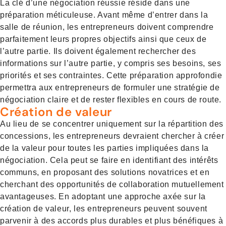
La clé d’une négociation réussie réside dans une
préparation méticuleuse. Avant même d’entrer dans la
salle de réunion, les entrepreneurs doivent comprendre
parfaitement leurs propres objectifs ainsi que ceux de
l’autre partie. Ils doivent également rechercher des
informations sur l’autre partie, y compris ses besoins, ses
priorités et ses contraintes. Cette préparation approfondie
permettra aux entrepreneurs de formuler une stratégie de
négociation claire et de rester flexibles en cours de route.
Création de valeur
Au lieu de se concentrer uniquement sur la répartition des
concessions, les entrepreneurs devraient chercher à créer
de la valeur pour toutes les parties impliquées dans la
négociation. Cela peut se faire en identifiant des intérêts
communs, en proposant des solutions novatrices et en
cherchant des opportunités de collaboration mutuellement
avantageuses. En adoptant une approche axée sur la
création de valeur, les entrepreneurs peuvent souvent
parvenir à des accords plus durables et plus bénéfiques à