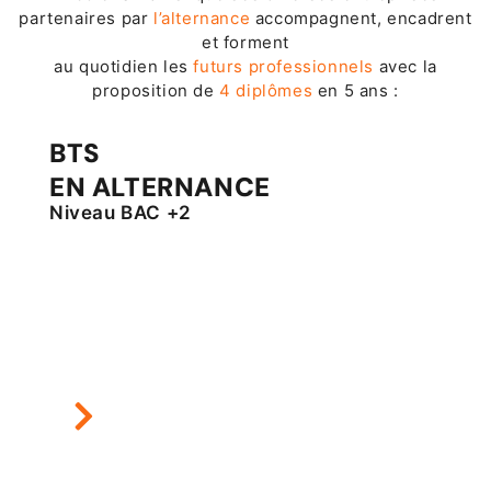
partenaires par
l’alternance
accompagnent, encadrent
et forment
au quotidien les
futurs professionnels
avec la
proposition de
4 diplômes
en 5 ans :
BTS
EN ALTERNANCE
Niveau BAC +2