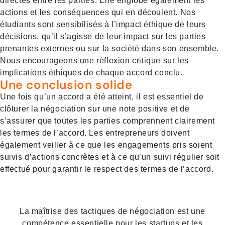
directes entre les parties. Elle englobe également les
actions et les conséquences qui en découlent. Nos
étudiants sont sensibilisés à l’impact éthique de leurs
décisions, qu’il s’agisse de leur impact sur les parties
prenantes externes ou sur la société dans son ensemble.
Nous encourageons une réflexion critique sur les
implications éthiques de chaque accord conclu.
Une conclusion solide
Une fois qu’un accord a été atteint, il est essentiel de
clôturer la négociation sur une note positive et de
s’assurer que toutes les parties comprennent clairement
les termes de l’accord. Les entrepreneurs doivent
également veiller à ce que les engagements pris soient
suivis d’actions concrètes et à ce qu’un suivi régulier soit
effectué pour garantir le respect des termes de l’accord.
La maîtrise des tactiques de négociation est une
compétence essentielle pour les startups et les