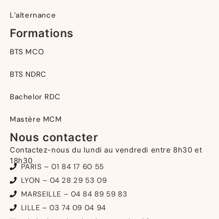
L’alternance
Formations
BTS MCO
BTS NDRC
Bachelor RDC
Mastère MCM
Nous contacter
Contactez-nous du lundi au vendredi entre 8h30 et
18h30
PARIS – 01 84 17 60 55
LYON – 04 28 29 53 09
MARSEILLE – 04 84 89 59 83
LILLE – 03 74 09 04 94