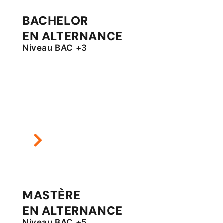
BACHELOR
EN ALTERNANCE
Niveau BAC +3
MASTÈRE
EN ALTERNANCE
Niveau BAC +5