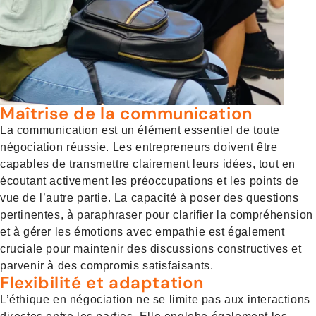
Maîtrise de la communication
La communication est un élément essentiel de toute
négociation réussie. Les entrepreneurs doivent être
capables de transmettre clairement leurs idées, tout en
écoutant activement les préoccupations et les points de
vue de l’autre partie. La capacité à poser des questions
pertinentes, à paraphraser pour clarifier la compréhension
et à gérer les émotions avec empathie est également
cruciale pour maintenir des discussions constructives et
parvenir à des compromis satisfaisants.
Flexibilité et adaptation
L’éthique en négociation ne se limite pas aux interactions