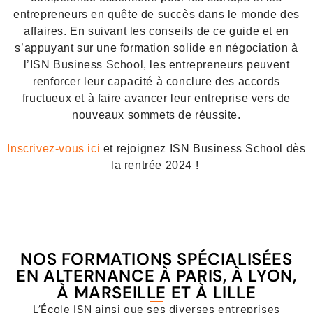
entrepreneurs en quête de succès dans le monde des
affaires. En suivant les conseils de ce guide et en
s’appuyant sur une formation solide en négociation à
l’ISN Business School, les entrepreneurs peuvent
renforcer leur capacité à conclure des accords
fructueux et à faire avancer leur entreprise vers de
nouveaux sommets de réussite.
Inscrivez-vous ici
et rejoignez ISN Business School dès
la rentrée 2024 !
NOS FORMATIONS SPÉCIALISÉES
EN ALTERNANCE À PARIS, À LYON,
À MARSEILLE ET À LILLE
L’École ISN ainsi que ses diverses entreprises