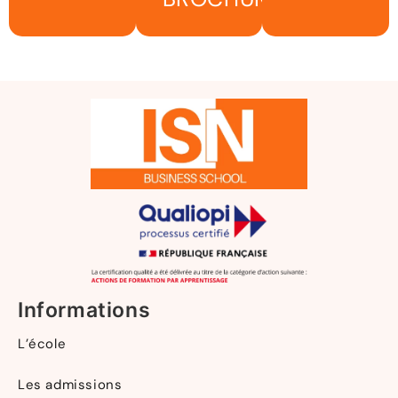
Informations
L’école
Les admissions