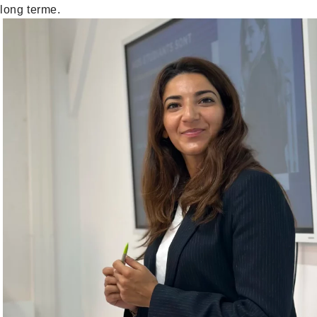
long terme.